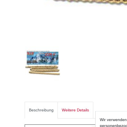
Beschreibung
Weitere Details
Wir verwenden 
personenbezoge