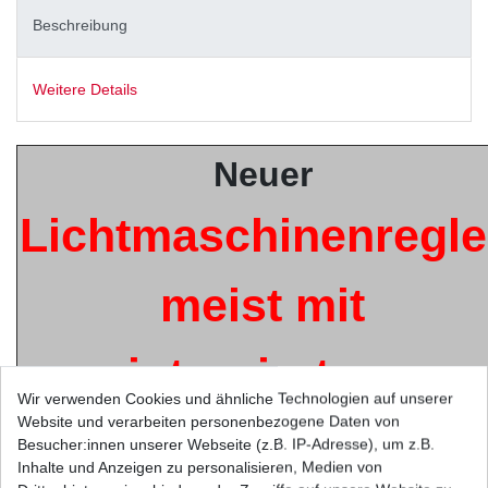
Beschreibung
Weitere Details
Neuer
Lichtmaschinenregle
meist mit
integriertem
Wir verwenden Cookies und ähnliche Technologien auf unserer
Website und verarbeiten personenbezogene Daten von
Gleichrichter
Besucher:innen unserer Webseite (z.B. IP-Adresse), um z.B.
Inhalte und Anzeigen zu personalisieren, Medien von