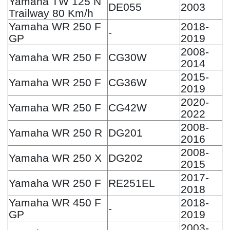
Yamaha TW 125 N
DE055
2003
Trailway 80 Km/h
Yamaha WR 250 F
2018-
-
GP
2019
2008-
Yamaha WR 250 F
CG30W
2014
2015-
Yamaha WR 250 F
CG36W
2019
2020-
Yamaha WR 250 F
CG42W
2022
2008-
Yamaha WR 250 R
DG201
2016
2008-
Yamaha WR 250 X
DG202
2015
2017-
Yamaha WR 250 F
RE251EL
2018
Yamaha WR 450 F
2018-
-
GP
2019
2003-