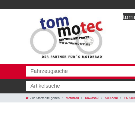
tomm
Zur Startseite gehen
Motorrad
Kawasaki
500 ccm
EN 500