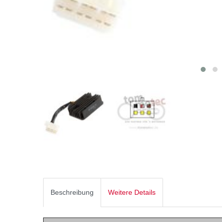
Beschreibung
Weitere Details