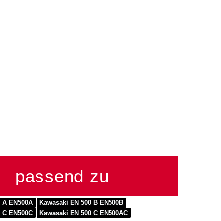
passend zu
0 A EN500A
Kawasaki EN 500 B EN500B
0 C EN500C
Kawasaki EN 500 C EN500AC