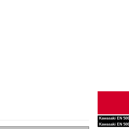
Kawasaki EN 50
Kawasaki EN 50