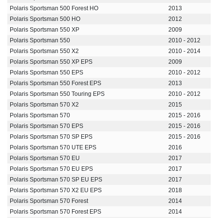
Polaris Sportsman 500 Forest HO
2013
Polaris Sportsman 500 HO
2012
Polaris Sportsman 550 XP
2009
Polaris Sportsman 550
2010 - 2012
Polaris Sportsman 550 X2
2010 - 2014
Polaris Sportsman 550 XP EPS
2009
Polaris Sportsman 550 EPS
2010 - 2012
Polaris Sportsman 550 Forest EPS
2013
Polaris Sportsman 550 Touring EPS
2010 - 2012
Polaris Sportsman 570 X2
2015
Polaris Sportsman 570
2015 - 2016
Polaris Sportsman 570 EPS
2015 - 2016
Polaris Sportsman 570 SP EPS
2015 - 2016
Polaris Sportsman 570 UTE EPS
2016
Polaris Sportsman 570 EU
2017
Polaris Sportsman 570 EU EPS
2017
Polaris Sportsman 570 SP EU EPS
2017
Polaris Sportsman 570 X2 EU EPS
2018
Polaris Sportsman 570 Forest
2014
Polaris Sportsman 570 Forest EPS
2014