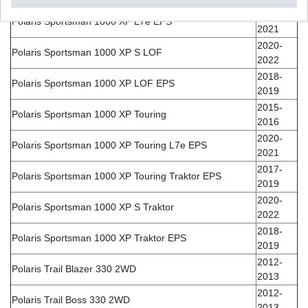
2020-
Polaris Sportsman 1000 XP L7e EPS
2021
2020-
Polaris Sportsman 1000 XP S LOF
2022
2018-
Polaris Sportsman 1000 XP LOF EPS
2019
2015-
Polaris Sportsman 1000 XP Touring
2016
2020-
Polaris Sportsman 1000 XP Touring L7e EPS
2021
2017-
Polaris Sportsman 1000 XP Touring Traktor EPS
2019
2020-
Polaris Sportsman 1000 XP S Traktor
2022
2018-
Polaris Sportsman 1000 XP Traktor EPS
2019
2012-
Polaris Trail Blazer 330 2WD
2013
2012-
Polaris Trail Boss 330 2WD
2013