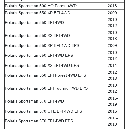
Polaris Sportsman 500 HO Forest 4WD
2013
Polaris Sportsman 550 XP EFI 4WD
2009
2010-
Polaris Sportsman 550 EFI 4WD
2012
2010-
Polaris Sportsman 550 X2 EFI 4WD
2013
Polaris Sportsman 550 XP EFI 4WD EPS
2009
2010-
Polaris Sportsman 550 EFI 4WD EPS
2012
Polaris Sportsman 550 X2 EFI 4WD EPS
2014
2012-
Polaris Sportsman 550 EFI Forest 4WD EPS
2013
2010-
Polaris Sportsman 550 EFI Touring 4WD EPS
2012
2015-
Polaris Sportsman 570 EFI 4WD
2019
Polaris Sportsman 570 UTE EFI 4WD EPS
2016
2015-
Polaris Sportsman 570 EFI 4WD EPS
2019