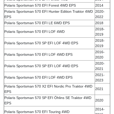
Polaris Sportsman 570 EFI Forest 4WD EPS
2014
Polaris Sportsman 570 EFI Hunter Edition Traktor 4WD
2020-
EPS
2022
Polaris Sportsman 570 EFI LE 6WD EPS
2018
2018-
Polaris Sportsman 570 EFI LOF 4WD
2019
2018-
Polaris Sportsman 570 SP EFI LOF 4WD EPS
2019
2016-
Polaris Sportsman 570 EFI LOF 4WD EPS
2020
2020-
Polaris Sportsman 570 SP EFI LOF 4WD EPS
2021
2021-
Polaris Sportsman 570 EFI LOF 4WD EPS
2023
Polaris Sportsman 570 X2 EFI Nordic Pro Traktor 4WD
2021
EPS
Polaris Sportsman 570 SP EFI Öhlins SE Traktor 4WD
2020
EPS
2014-
Polaris Sportsman 570 EFI Touring 4WD