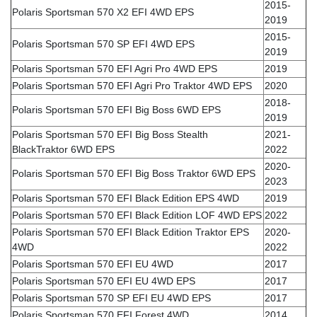
2015-
Polaris Sportsman 570 X2 EFI 4WD EPS
2019
2015-
Polaris Sportsman 570 SP EFI 4WD EPS
2019
Polaris Sportsman 570 EFI Agri Pro 4WD EPS
2019
Polaris Sportsman 570 EFI Agri Pro Traktor 4WD EPS
2020
2018-
Polaris Sportsman 570 EFI Big Boss 6WD EPS
2019
Polaris Sportsman 570 EFI Big Boss Stealth
2021-
BlackTraktor 6WD EPS
2022
2020-
Polaris Sportsman 570 EFI Big Boss Traktor 6WD EPS
2023
Polaris Sportsman 570 EFI Black Edition EPS 4WD
2019
Polaris Sportsman 570 EFI Black Edition LOF 4WD EPS
2022
Polaris Sportsman 570 EFI Black Edition Traktor EPS
2020-
4WD
2022
Polaris Sportsman 570 EFI EU 4WD
2017
Polaris Sportsman 570 EFI EU 4WD EPS
2017
Polaris Sportsman 570 SP EFI EU 4WD EPS
2017
Polaris Sportsman 570 EFI Forest 4WD
2014