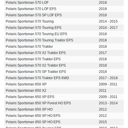
Polaris Sportsman 570 LOF
2018
Polaris Sportsman 570 LOF EPS
2018
Polaris Sportsman 570 SP LOF EPS
2018
Polaris Sportsman 570 Touring
2014 - 2015
Polaris Sportsman 570 Touring EPS
2016 - 2017
Polaris Sportsman 570 Touring EU EPS
2018
Polaris Sportsman 570 Touring Traktor EPS
2018
Polaris Sportsman 570 Traktor
2018
Polaris Sportsman 570 X2 Traktor EPS
2017
Polaris Sportsman 570 Traktor EPS
2018
Polaris Sportsman 570 X2 Traktor EPS
2018
Polaris Sportsman 570 SP Traktor EPS
2018
Polaris Sportsman 570 Traktor EPS 6WD
2017 - 2018
Polaris Sportsman 850 XP
2009 - 2011
Polaris Sportsman 850 X2
2011
Polaris Sportsman 850 XP EPS
2009 - 2011
Polaris Sportsman 850 XP Forest HO EPS
2013 - 2014
Polaris Sportsman 850 XP HO
2012
Polaris Sportsman 850 XP HO EPS
2012
Polaris Sportsman 850 SP HO EPS
2015