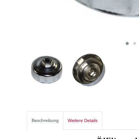
Beschreibung
Weitere Details