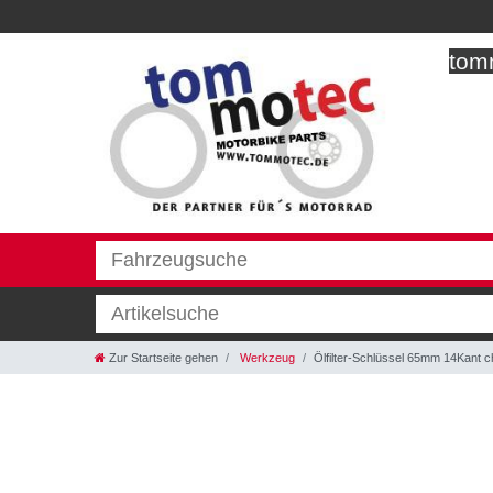
tomm
Zur Startseite gehen
Werkzeug
Ölfilter-Schlüssel 65mm 14Kant 