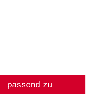
passend zu