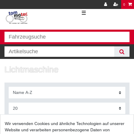
0
☰
Lichtmaschine
Filter
Wir verwenden Cookies und ähnliche Technologien auf unserer
Website und verarbeiten personenbezogene Daten von