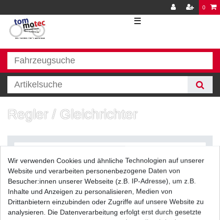
0
☰
Regler / Gleichrichter
Wir verwenden Cookies und ähnliche Technologien auf unserer
Website und verarbeiten personenbezogene Daten von
Besucher:innen unserer Webseite (z.B. IP-Adresse), um z.B.
Inhalte und Anzeigen zu personalisieren, Medien von
Filter
Drittanbietern einzubinden oder Zugriffe auf unsere Website zu
analysieren. Die Datenverarbeitung erfolgt erst durch gesetzte