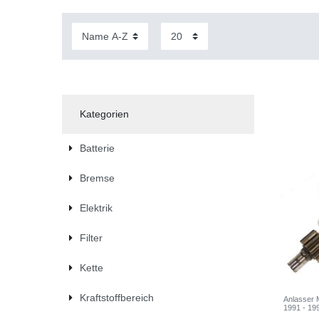
Kategorien
Batterie
Bremse
Elektrik
Filter
Kette
Kraftstoffbereich
Anlasser 
1991 - 19