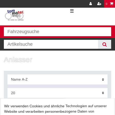
0
☰
Anlasser
Filter
Wir verwenden Cookies und ähnliche Technologien auf unserer
Website und verarbeiten personenbezogene Daten von