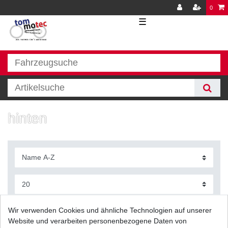
0
☰
hinten
Filter
Wir verwenden Cookies und ähnliche Technologien auf unserer
Website und verarbeiten personenbezogene Daten von