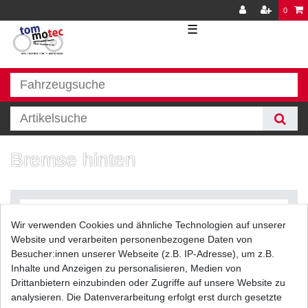
0
☰
Bremse hinten
Wir verwenden Cookies und ähnliche Technologien auf unserer
Website und verarbeiten personenbezogene Daten von
Besucher:innen unserer Webseite (z.B. IP-Adresse), um z.B.
Inhalte und Anzeigen zu personalisieren, Medien von
Filter
Drittanbietern einzubinden oder Zugriffe auf unsere Website zu
analysieren. Die Datenverarbeitung erfolgt erst durch gesetzte