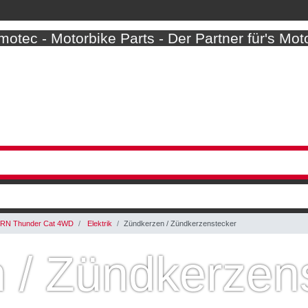
otec - Motorbike Parts - Der Partner für's Mot
RN Thunder Cat 4WD
Elektrik
Zündkerzen / Zündkerzenstecker
 / Zündkerzen