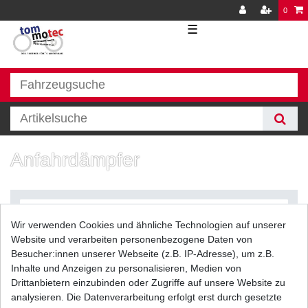
0
☰
Anfahrdämpfer
Wir verwenden Cookies und ähnliche Technologien auf unserer
Website und verarbeiten personenbezogene Daten von
Besucher:innen unserer Webseite (z.B. IP-Adresse), um z.B.
Inhalte und Anzeigen zu personalisieren, Medien von
Filter
Drittanbietern einzubinden oder Zugriffe auf unsere Website zu
analysieren. Die Datenverarbeitung erfolgt erst durch gesetzte