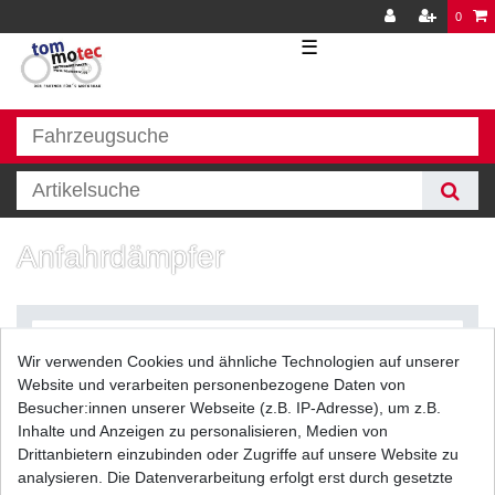
0
☰
Anfahrdämpfer
Wir verwenden Cookies und ähnliche Technologien auf unserer
Website und verarbeiten personenbezogene Daten von
Besucher:innen unserer Webseite (z.B. IP-Adresse), um z.B.
Inhalte und Anzeigen zu personalisieren, Medien von
Filter
Drittanbietern einzubinden oder Zugriffe auf unsere Website zu
analysieren. Die Datenverarbeitung erfolgt erst durch gesetzte