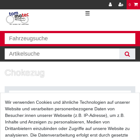
0
☰
Chokezug
Wir verwenden Cookies und ähnliche Technologien auf unserer
Website und verarbeiten personenbezogene Daten von
Besucher:innen unserer Webseite (z.B. IP-Adresse), um z.B.
Inhalte und Anzeigen zu personalisieren, Medien von
Filter
Drittanbietern einzubinden oder Zugriffe auf unsere Website zu
analysieren. Die Datenverarbeitung erfolgt erst durch gesetzte