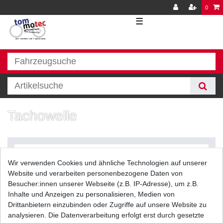
0
☰
Tachowelle
Wir verwenden Cookies und ähnliche Technologien auf unserer
Website und verarbeiten personenbezogene Daten von
Besucher:innen unserer Webseite (z.B. IP-Adresse), um z.B.
Inhalte und Anzeigen zu personalisieren, Medien von
Filter
Drittanbietern einzubinden oder Zugriffe auf unsere Website zu
analysieren. Die Datenverarbeitung erfolgt erst durch gesetzte