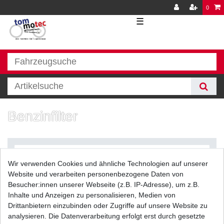
0
☰
Benzinfilter
Wir verwenden Cookies und ähnliche Technologien auf unserer
Website und verarbeiten personenbezogene Daten von
Besucher:innen unserer Webseite (z.B. IP-Adresse), um z.B.
Inhalte und Anzeigen zu personalisieren, Medien von
Filter
Drittanbietern einzubinden oder Zugriffe auf unsere Website zu
analysieren. Die Datenverarbeitung erfolgt erst durch gesetzte