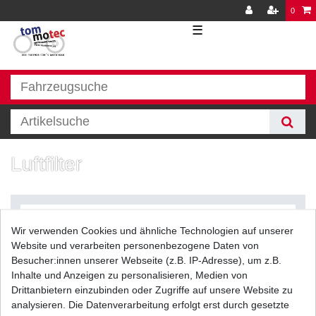
0
☰
Luftfilter
Wir verwenden Cookies und ähnliche Technologien auf unserer
Website und verarbeiten personenbezogene Daten von
Besucher:innen unserer Webseite (z.B. IP-Adresse), um z.B.
Inhalte und Anzeigen zu personalisieren, Medien von
Filter
Drittanbietern einzubinden oder Zugriffe auf unsere Website zu
analysieren. Die Datenverarbeitung erfolgt erst durch gesetzte