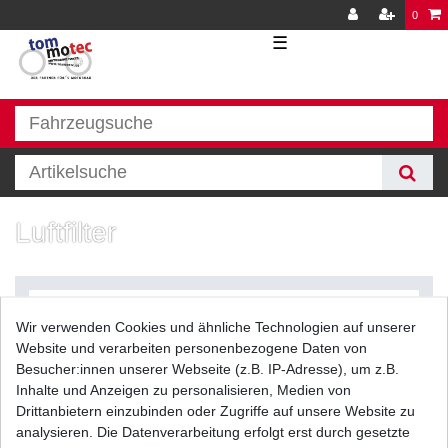
0
☰
Luftfilter
Wir verwenden Cookies und ähnliche Technologien auf unserer
Website und verarbeiten personenbezogene Daten von
Besucher:innen unserer Webseite (z.B. IP-Adresse), um z.B.
Inhalte und Anzeigen zu personalisieren, Medien von
Filter
Drittanbietern einzubinden oder Zugriffe auf unsere Website zu
analysieren. Die Datenverarbeitung erfolgt erst durch gesetzte