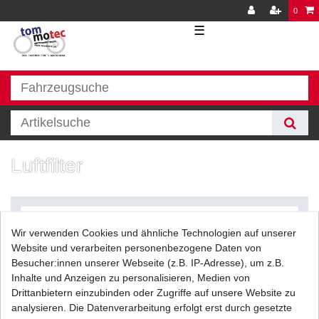
0
☰
Luftfilter
Wir verwenden Cookies und ähnliche Technologien auf unserer
Website und verarbeiten personenbezogene Daten von
Besucher:innen unserer Webseite (z.B. IP-Adresse), um z.B.
Inhalte und Anzeigen zu personalisieren, Medien von
Filter
Drittanbietern einzubinden oder Zugriffe auf unsere Website zu
analysieren. Die Datenverarbeitung erfolgt erst durch gesetzte