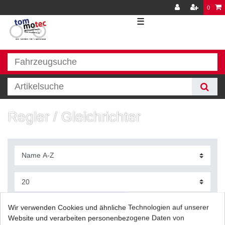
0
☰
Regler / Gleichrichter
Filter
Wir verwenden Cookies und ähnliche Technologien auf unserer
Website und verarbeiten personenbezogene Daten von