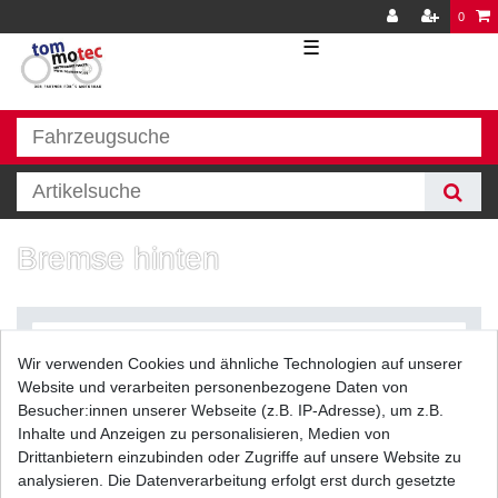
0
☰
Bremse hinten
Wir verwenden Cookies und ähnliche Technologien auf unserer
Website und verarbeiten personenbezogene Daten von
Besucher:innen unserer Webseite (z.B. IP-Adresse), um z.B.
Inhalte und Anzeigen zu personalisieren, Medien von
Filter
Drittanbietern einzubinden oder Zugriffe auf unsere Website zu
analysieren. Die Datenverarbeitung erfolgt erst durch gesetzte