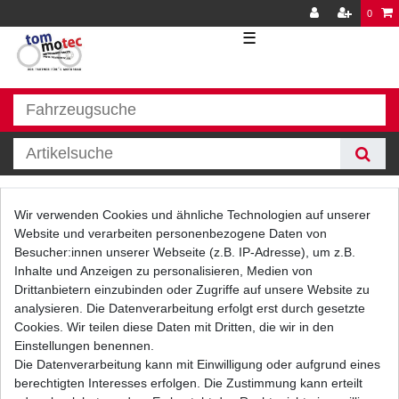
0
☰
Regler / Gleichrichter
Wir verwenden Cookies und ähnliche Technologien auf unserer
Website und verarbeiten personenbezogene Daten von
Besucher:innen unserer Webseite (z.B. IP-Adresse), um z.B.
Inhalte und Anzeigen zu personalisieren, Medien von
Drittanbietern einzubinden oder Zugriffe auf unsere Website zu
analysieren. Die Datenverarbeitung erfolgt erst durch gesetzte
Cookies. Wir teilen diese Daten mit Dritten, die wir in den
Einstellungen benennen.
Filter
Die Datenverarbeitung kann mit Einwilligung oder aufgrund eines
berechtigten Interesses erfolgen. Die Zustimmung kann erteilt