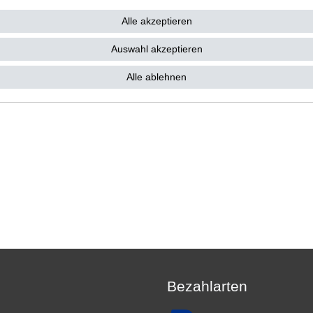
Alle akzeptieren
Auswahl akzeptieren
Alle ablehnen
Bezahlarten