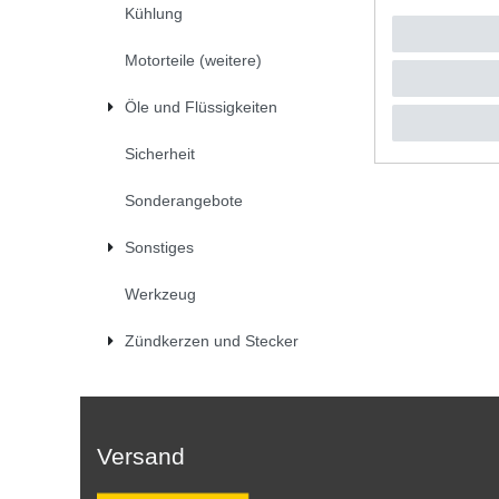
Kühlung
Motorteile (weitere)
Öle und Flüssigkeiten
Sicherheit
Sonderangebote
Sonstiges
Werkzeug
Zündkerzen und Stecker
Versand