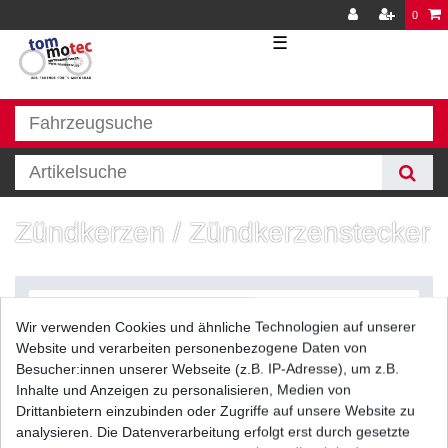
0
☰
Zündkerzen / Zündkerzenstecker
Wir verwenden Cookies und ähnliche Technologien auf unserer
Website und verarbeiten personenbezogene Daten von
Besucher:innen unserer Webseite (z.B. IP-Adresse), um z.B.
Inhalte und Anzeigen zu personalisieren, Medien von
Filter
Drittanbietern einzubinden oder Zugriffe auf unsere Website zu
analysieren. Die Datenverarbeitung erfolgt erst durch gesetzte