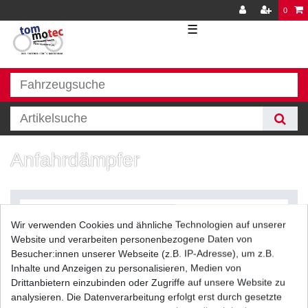
0
☰
Anfahrdämpfer
Wir verwenden Cookies und ähnliche Technologien auf unserer
Website und verarbeiten personenbezogene Daten von
Besucher:innen unserer Webseite (z.B. IP-Adresse), um z.B.
Inhalte und Anzeigen zu personalisieren, Medien von
Filter
Drittanbietern einzubinden oder Zugriffe auf unsere Website zu
analysieren. Die Datenverarbeitung erfolgt erst durch gesetzte