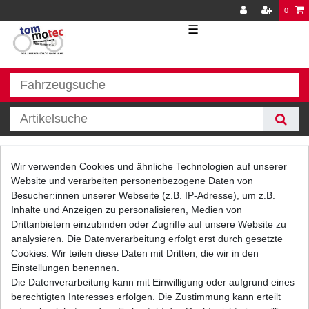
0
☰
hinten
Wir verwenden Cookies und ähnliche Technologien auf unserer
Website und verarbeiten personenbezogene Daten von
Besucher:innen unserer Webseite (z.B. IP-Adresse), um z.B.
Inhalte und Anzeigen zu personalisieren, Medien von
Drittanbietern einzubinden oder Zugriffe auf unsere Website zu
analysieren. Die Datenverarbeitung erfolgt erst durch gesetzte
Cookies. Wir teilen diese Daten mit Dritten, die wir in den
Einstellungen benennen.
Filter
Die Datenverarbeitung kann mit Einwilligung oder aufgrund eines
berechtigten Interesses erfolgen. Die Zustimmung kann erteilt