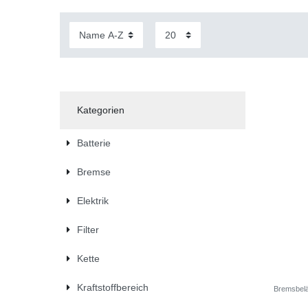
Kategorien
Batterie
Bremse
Elektrik
Filter
Kette
Kraftstoffbereich
Bremsbelä