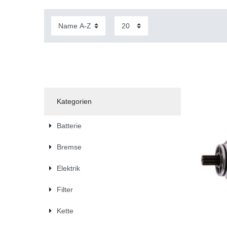
Kategorien
Batterie
Bremse
Elektrik
Filter
Kette