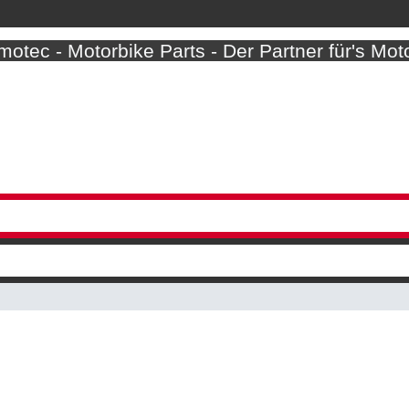
otec - Motorbike Parts - Der Partner für's Mot