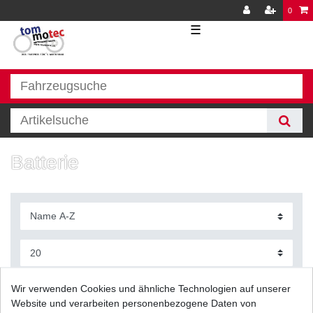
0
☰
Batterie
Filter
Wir verwenden Cookies und ähnliche Technologien auf unserer
Website und verarbeiten personenbezogene Daten von