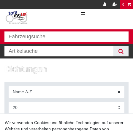
0
☰
Dichtungen
Filter
Wir verwenden Cookies und ähnliche Technologien auf unserer
Website und verarbeiten personenbezogene Daten von