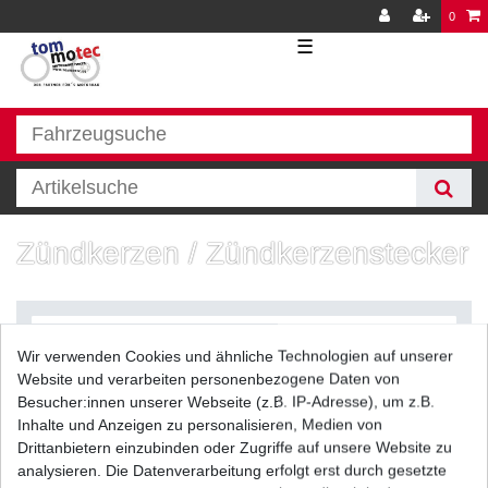
0
☰
Zündkerzen / Zündkerzenstecker
Wir verwenden Cookies und ähnliche Technologien auf unserer
Website und verarbeiten personenbezogene Daten von
Besucher:innen unserer Webseite (z.B. IP-Adresse), um z.B.
Inhalte und Anzeigen zu personalisieren, Medien von
Filter
Drittanbietern einzubinden oder Zugriffe auf unsere Website zu
analysieren. Die Datenverarbeitung erfolgt erst durch gesetzte