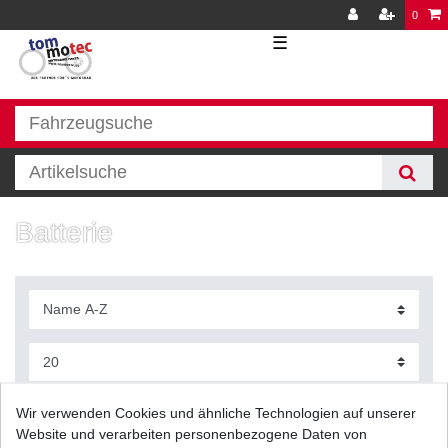
0
☰
Batterie
Filter
Wir verwenden Cookies und ähnliche Technologien auf unserer
Website und verarbeiten personenbezogene Daten von