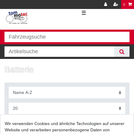
0
☰
Batterie
Filter
Wir verwenden Cookies und ähnliche Technologien auf unserer
Website und verarbeiten personenbezogene Daten von