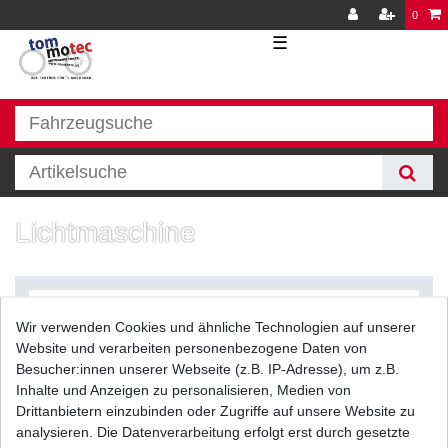
0
☰
Lichtmaschine
Wir verwenden Cookies und ähnliche Technologien auf unserer
Website und verarbeiten personenbezogene Daten von
Besucher:innen unserer Webseite (z.B. IP-Adresse), um z.B.
Inhalte und Anzeigen zu personalisieren, Medien von
Filter
Drittanbietern einzubinden oder Zugriffe auf unsere Website zu
analysieren. Die Datenverarbeitung erfolgt erst durch gesetzte