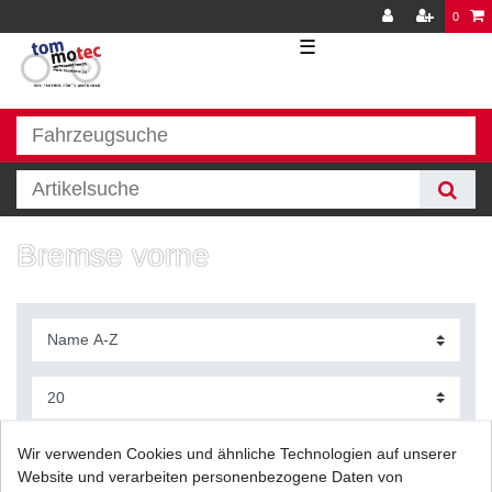
0
☰
Bremse vorne
Filter
Wir verwenden Cookies und ähnliche Technologien auf unserer
Website und verarbeiten personenbezogene Daten von