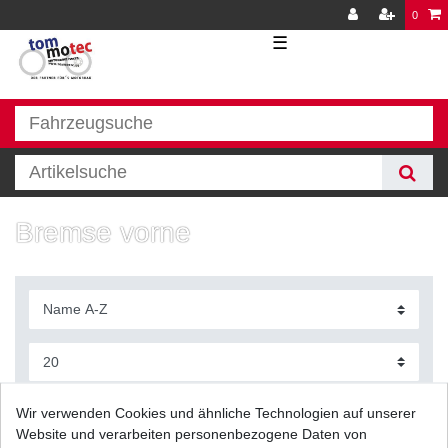
0
☰
Bremse vorne
Filter
Wir verwenden Cookies und ähnliche Technologien auf unserer
Website und verarbeiten personenbezogene Daten von