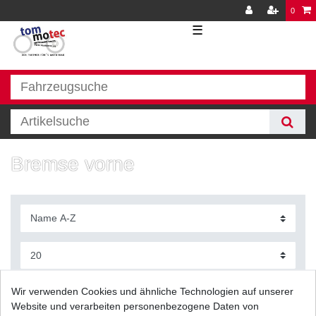
0
☰
Bremse vorne
Filter
Wir verwenden Cookies und ähnliche Technologien auf unserer
Website und verarbeiten personenbezogene Daten von