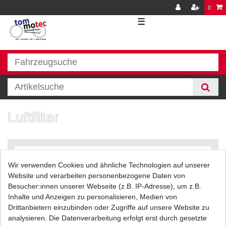
0
☰
Luftfilter
Wir verwenden Cookies und ähnliche Technologien auf unserer
Website und verarbeiten personenbezogene Daten von
Besucher:innen unserer Webseite (z.B. IP-Adresse), um z.B.
Inhalte und Anzeigen zu personalisieren, Medien von
Filter
Drittanbietern einzubinden oder Zugriffe auf unsere Website zu
analysieren. Die Datenverarbeitung erfolgt erst durch gesetzte