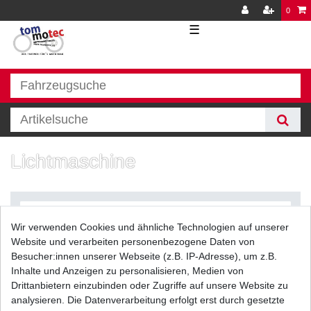
0
☰
Lichtmaschine
Wir verwenden Cookies und ähnliche Technologien auf unserer
Website und verarbeiten personenbezogene Daten von
Besucher:innen unserer Webseite (z.B. IP-Adresse), um z.B.
Inhalte und Anzeigen zu personalisieren, Medien von
Filter
Drittanbietern einzubinden oder Zugriffe auf unsere Website zu
analysieren. Die Datenverarbeitung erfolgt erst durch gesetzte