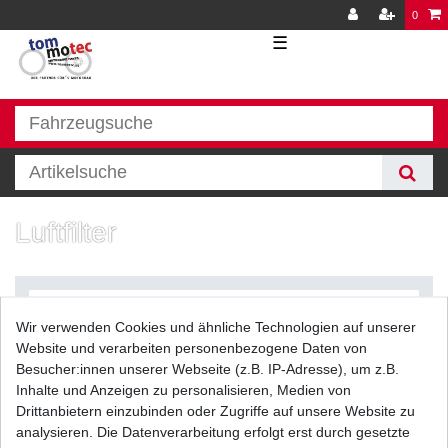
0
☰
Luftfilter
Wir verwenden Cookies und ähnliche Technologien auf unserer
Website und verarbeiten personenbezogene Daten von
Besucher:innen unserer Webseite (z.B. IP-Adresse), um z.B.
Inhalte und Anzeigen zu personalisieren, Medien von
Filter
Drittanbietern einzubinden oder Zugriffe auf unsere Website zu
analysieren. Die Datenverarbeitung erfolgt erst durch gesetzte