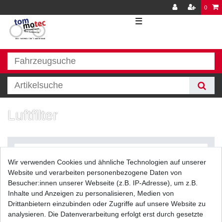
0
☰
Luftfilter
Wir verwenden Cookies und ähnliche Technologien auf unserer
Website und verarbeiten personenbezogene Daten von
Besucher:innen unserer Webseite (z.B. IP-Adresse), um z.B.
Inhalte und Anzeigen zu personalisieren, Medien von
Filter
Drittanbietern einzubinden oder Zugriffe auf unsere Website zu
analysieren. Die Datenverarbeitung erfolgt erst durch gesetzte