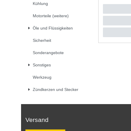
Kühlung
Motorteile (weitere)
Öle und Flüssigkeiten
Sicherheit
Sonderangebote
Sonstiges
Werkzeug
Zündkerzen und Stecker
Versand