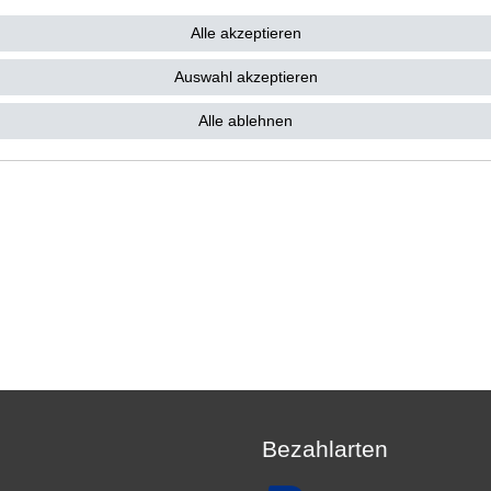
Alle akzeptieren
Auswahl akzeptieren
Alle ablehnen
Bezahlarten