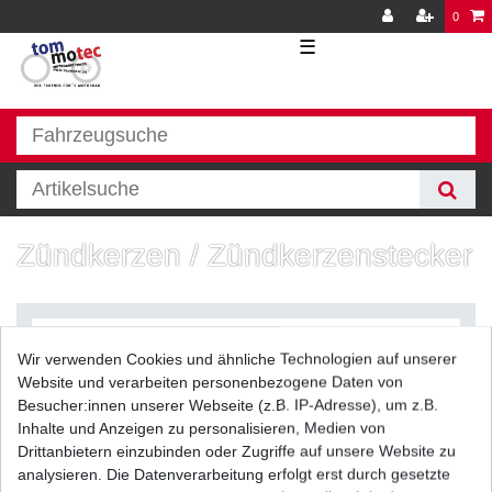
0
☰
Zündkerzen / Zündkerzenstecker
Wir verwenden Cookies und ähnliche Technologien auf unserer
Website und verarbeiten personenbezogene Daten von
Besucher:innen unserer Webseite (z.B. IP-Adresse), um z.B.
Inhalte und Anzeigen zu personalisieren, Medien von
Filter
Drittanbietern einzubinden oder Zugriffe auf unsere Website zu
analysieren. Die Datenverarbeitung erfolgt erst durch gesetzte