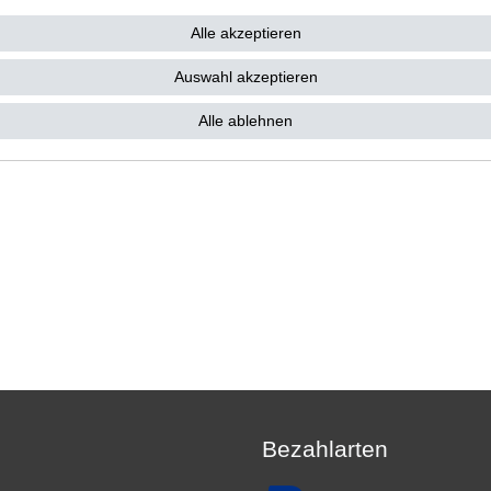
Alle akzeptieren
Auswahl akzeptieren
Alle ablehnen
Bezahlarten