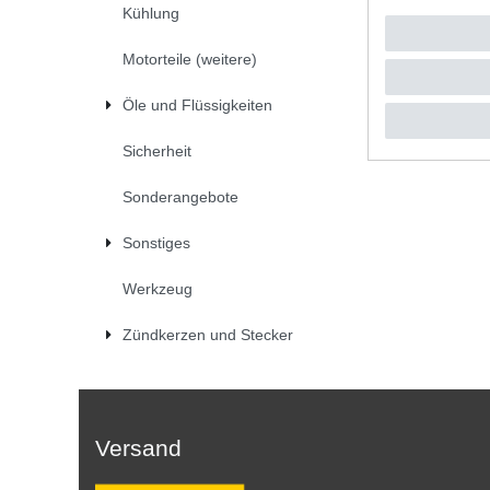
Kühlung
Motorteile (weitere)
Öle und Flüssigkeiten
Sicherheit
Sonderangebote
Sonstiges
Werkzeug
Zündkerzen und Stecker
Versand