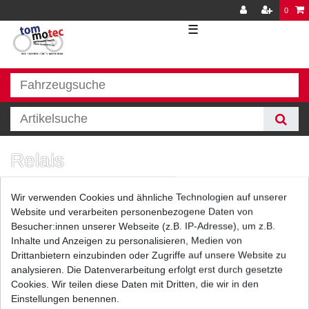
0
☰
Relais
Wir verwenden Cookies und ähnliche Technologien auf unserer
Website und verarbeiten personenbezogene Daten von
Besucher:innen unserer Webseite (z.B. IP-Adresse), um z.B.
Inhalte und Anzeigen zu personalisieren, Medien von
Drittanbietern einzubinden oder Zugriffe auf unsere Website zu
analysieren. Die Datenverarbeitung erfolgt erst durch gesetzte
Filter
Cookies. Wir teilen diese Daten mit Dritten, die wir in den
Einstellungen benennen.