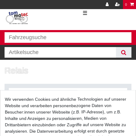
0
☰
Relais
Wir verwenden Cookies und ähnliche Technologien auf unserer
Website und verarbeiten personenbezogene Daten von
Besucher:innen unserer Webseite (z.B. IP-Adresse), um z.B.
Inhalte und Anzeigen zu personalisieren, Medien von
Filter
Drittanbietern einzubinden oder Zugriffe auf unsere Website zu
analysieren. Die Datenverarbeitung erfolgt erst durch gesetzte