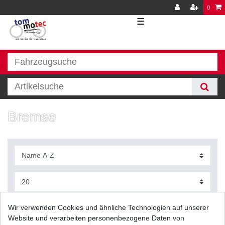
0
☰
Bremse
Filter
Wir verwenden Cookies und ähnliche Technologien auf unserer
Website und verarbeiten personenbezogene Daten von