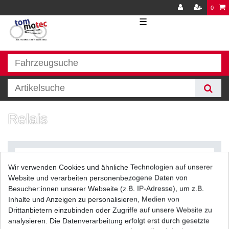
0
☰
Relais
Wir verwenden Cookies und ähnliche Technologien auf unserer
Website und verarbeiten personenbezogene Daten von
Besucher:innen unserer Webseite (z.B. IP-Adresse), um z.B.
Inhalte und Anzeigen zu personalisieren, Medien von
Filter
Drittanbietern einzubinden oder Zugriffe auf unsere Website zu
analysieren. Die Datenverarbeitung erfolgt erst durch gesetzte